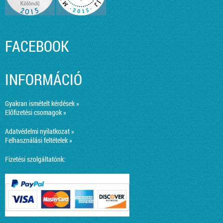
FACEBOOK
INFORMÁCIÓ
Gyakran ismételt kérdések »
Előfizetési csomagok »
Adatvédelmi nyilatkozat »
Felhasználási feltételek »
Fizetési szolgáltatónk: