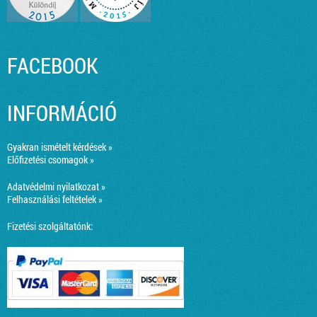
FACEBOOK
INFORMÁCIÓ
Gyakran ismételt kérdések »
Előfizetési csomagok »
Adatvédelmi nyilatkozat »
Felhasználási feltételek »
Fizetési szolgáltatónk: