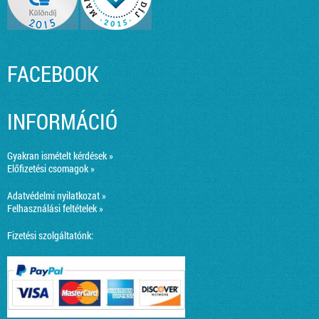
FACEBOOK
INFORMÁCIÓ
Gyakran ismételt kérdések »
Előfizetési csomagok »
Adatvédelmi nyilatkozat »
Felhasználási feltételek »
Fizetési szolgáltatónk: