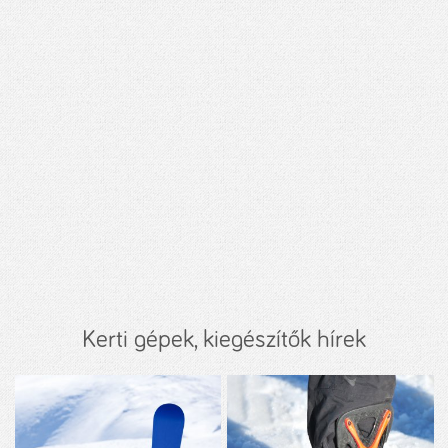
Kerti gépek, kiegészítők hírek