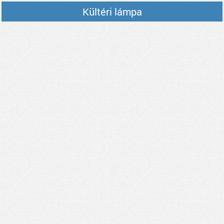
Kültéri lámpa