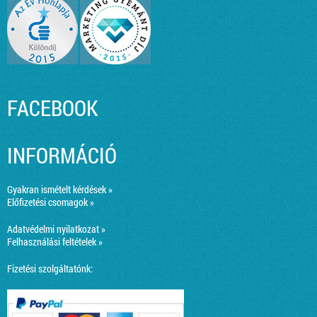
FACEBOOK
INFORMÁCIÓ
Gyakran ismételt kérdések »
Előfizetési csomagok »
Adatvédelmi nyilatkozat »
Felhasználási feltételek »
Fizetési szolgáltatónk: