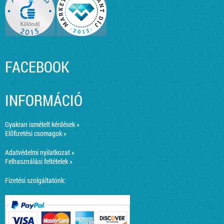
FACEBOOK
INFORMÁCIÓ
Gyakran ismételt kérdések »
Előfizetési csomagok »
Adatvédelmi nyilatkozat »
Felhasználási feltételek »
Fizetési szolgáltatónk: