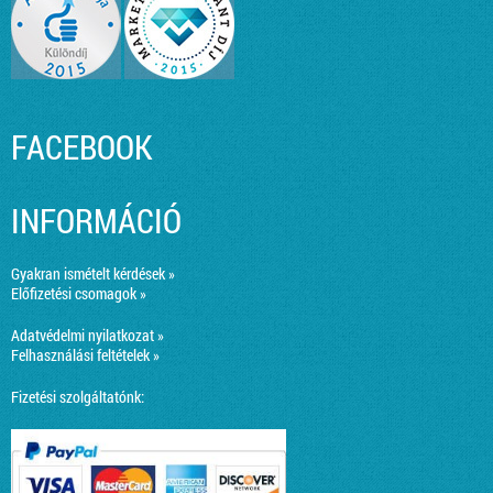
FACEBOOK
INFORMÁCIÓ
Gyakran ismételt kérdések »
Előfizetési csomagok »
Adatvédelmi nyilatkozat »
Felhasználási feltételek »
Fizetési szolgáltatónk: