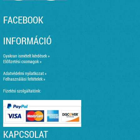
FACEBOOK
INFORMÁCIÓ
Gyakran ismételt kérdések »
Előfizetési csomagok »
Adatvédelmi nyilatkozat »
Felhasználási feltételek »
Fizetési szolgáltatónk:
KAPCSOLAT