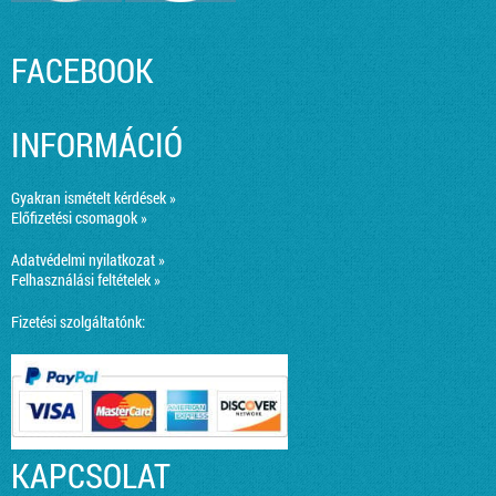
FACEBOOK
INFORMÁCIÓ
Gyakran ismételt kérdések »
Előfizetési csomagok »
Adatvédelmi nyilatkozat »
Felhasználási feltételek »
Fizetési szolgáltatónk:
KAPCSOLAT