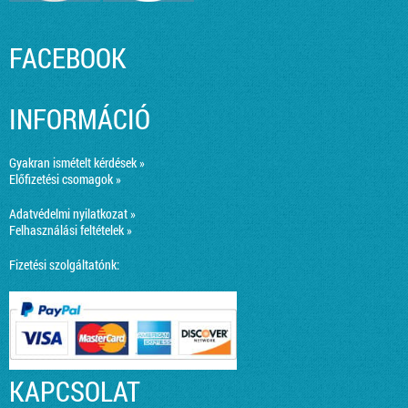
FACEBOOK
INFORMÁCIÓ
Gyakran ismételt kérdések »
Előfizetési csomagok »
Adatvédelmi nyilatkozat »
Felhasználási feltételek »
Fizetési szolgáltatónk:
KAPCSOLAT