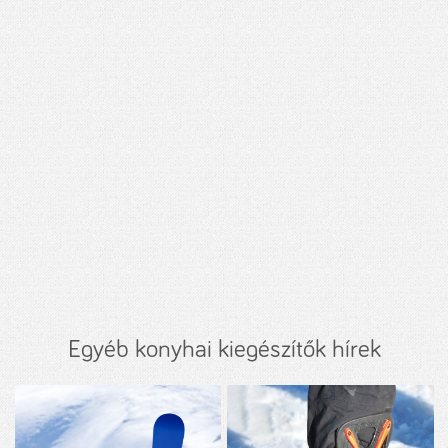
Egyéb konyhai kiegészítők hírek