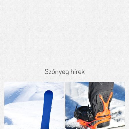
Szőnyeg hírek