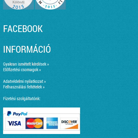
FACEBOOK
INFORMÁCIÓ
Gyakran ismételt kérdések »
Előfizetési csomagok »
Adatvédelmi nyilatkozat »
Felhasználási feltételek »
Fizetési szolgáltatónk: