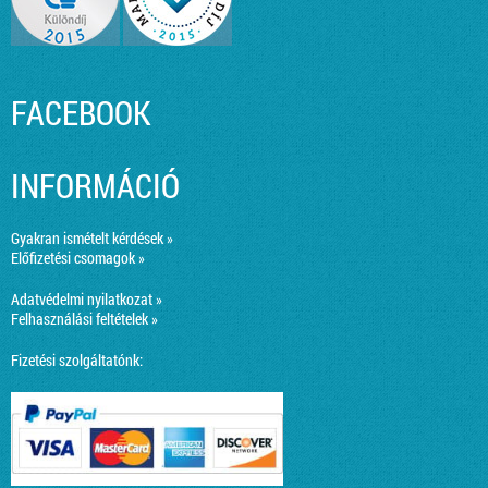
FACEBOOK
INFORMÁCIÓ
Gyakran ismételt kérdések »
Előfizetési csomagok »
Adatvédelmi nyilatkozat »
Felhasználási feltételek »
Fizetési szolgáltatónk: