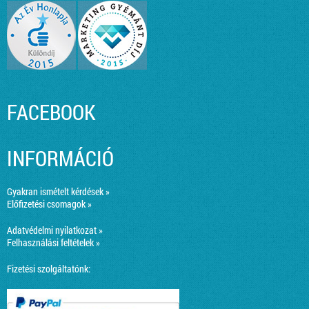
FACEBOOK
INFORMÁCIÓ
Gyakran ismételt kérdések »
Előfizetési csomagok »
Adatvédelmi nyilatkozat »
Felhasználási feltételek »
Fizetési szolgáltatónk: