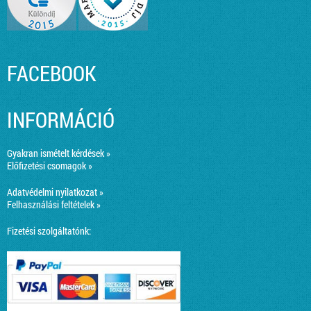
FACEBOOK
INFORMÁCIÓ
Gyakran ismételt kérdések »
Előfizetési csomagok »
Adatvédelmi nyilatkozat »
Felhasználási feltételek »
Fizetési szolgáltatónk: