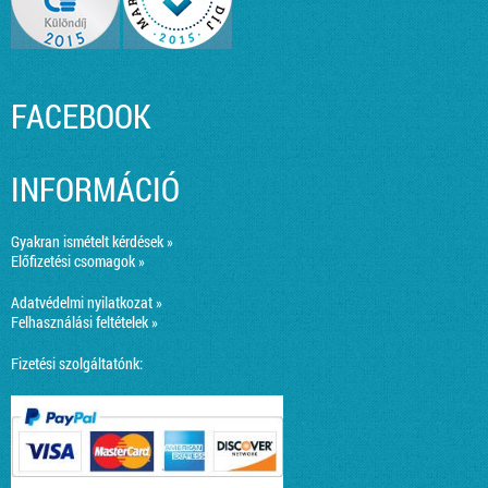
FACEBOOK
INFORMÁCIÓ
Gyakran ismételt kérdések »
Előfizetési csomagok »
Adatvédelmi nyilatkozat »
Felhasználási feltételek »
Fizetési szolgáltatónk: