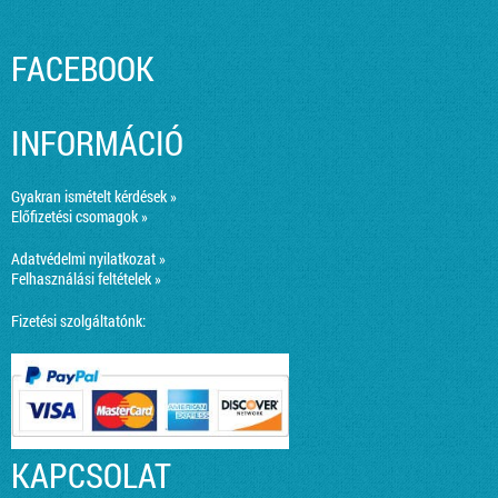
FACEBOOK
INFORMÁCIÓ
Gyakran ismételt kérdések »
Előfizetési csomagok »
Adatvédelmi nyilatkozat »
Felhasználási feltételek »
Fizetési szolgáltatónk:
KAPCSOLAT