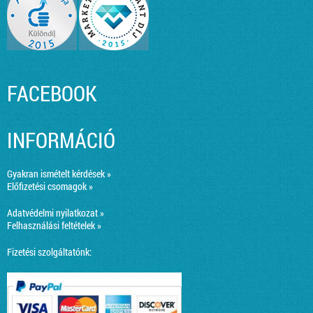
FACEBOOK
INFORMÁCIÓ
Gyakran ismételt kérdések »
Előfizetési csomagok »
Adatvédelmi nyilatkozat »
Felhasználási feltételek »
Fizetési szolgáltatónk: