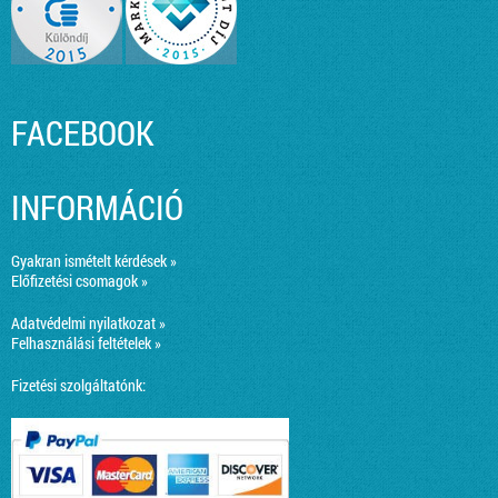
FACEBOOK
INFORMÁCIÓ
Gyakran ismételt kérdések »
Előfizetési csomagok »
Adatvédelmi nyilatkozat »
Felhasználási feltételek »
Fizetési szolgáltatónk: