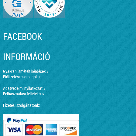
FACEBOOK
INFORMÁCIÓ
Gyakran ismételt kérdések »
Előfizetési csomagok »
Adatvédelmi nyilatkozat »
Felhasználási feltételek »
Fizetési szolgáltatónk: