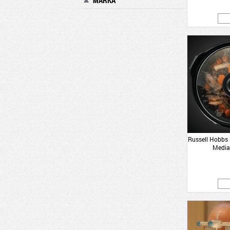
MÁRKA
Russell Hobbs
Media