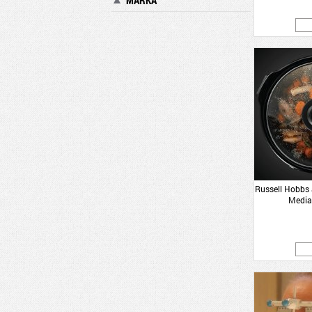
MÁRKA
Russell Hobbs
Media